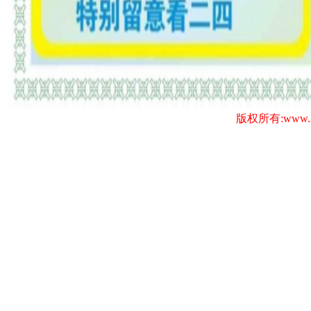
版权所有:www