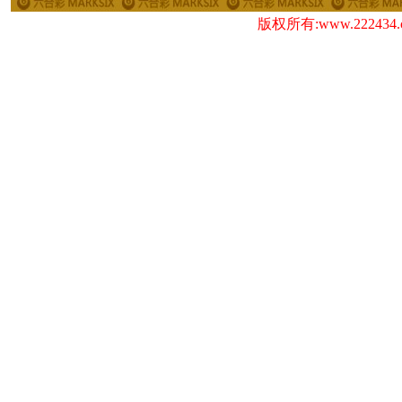
版权所有:www.222