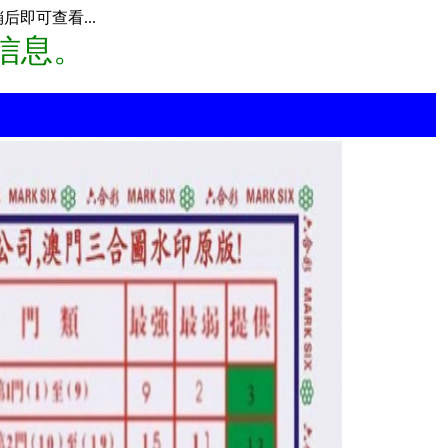
即可查看...
信息。