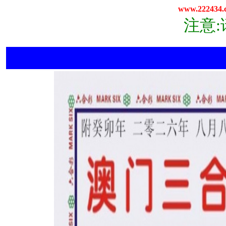
www.222434.
注意