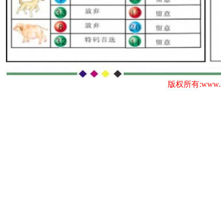
版权所有:www