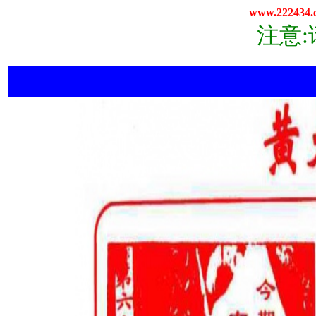
www.222434.
注意