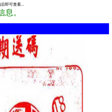
即可查看...
信息。